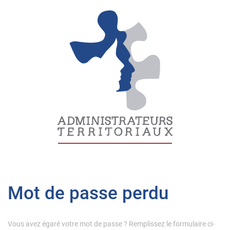
Mot de passe perdu
Vous avez égaré votre mot de passe ? Remplissez le formulaire ci-