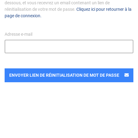
dessous, et vous recevrez un email contenant un lien de
réinitialisation de votre mot de passe.
Cliquez ici pour retourner à la
page de connexion.
Adresse e-mail
ENVOYER LIEN DE RÉINITIALISATION DE MOT DE PASSE